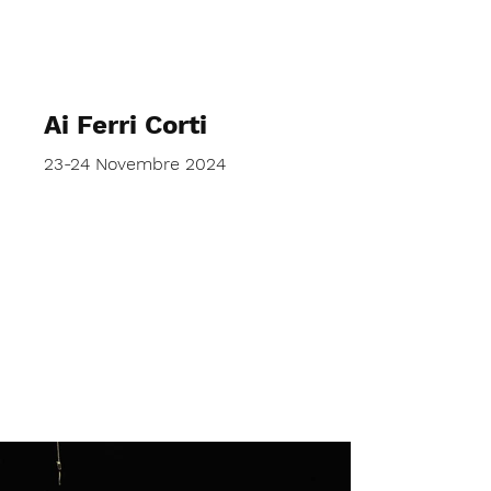
Le Canaglie
Ai Ferri Corti
23-24 Novembre 2024