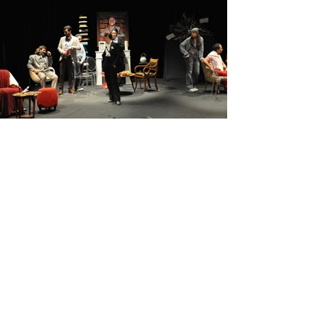
View Photos